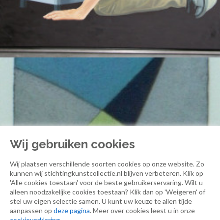
Erlend
Steiner Lovisa, Erlend
Wij gebruiken cookies
Wij plaatsen verschillende soorten cookies op onze website. Zo
kunnen wij stichtingkunstcollectie.nl blijven verbeteren. Klik op
'Alle cookies toestaan' voor de beste gebruikerservaring. Wilt u
alleen noodzakelijke cookies toestaan? Klik dan op 'Weigeren' of
stel uw eigen selectie samen. U kunt uw keuze te allen tijde
aanpassen op
deze pagina
. Meer over cookies leest u in onze
cookieverklaring
.