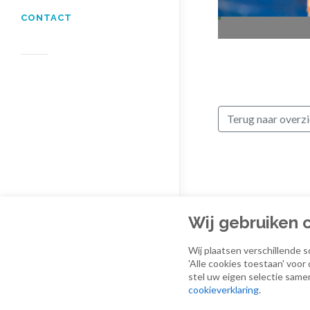
CONTACT
Terug naar overzi
Wij gebruiken 
Wij plaatsen verschillende s
'Alle cookies toestaan' voor
stel uw eigen selectie same
cookieverklaring
.