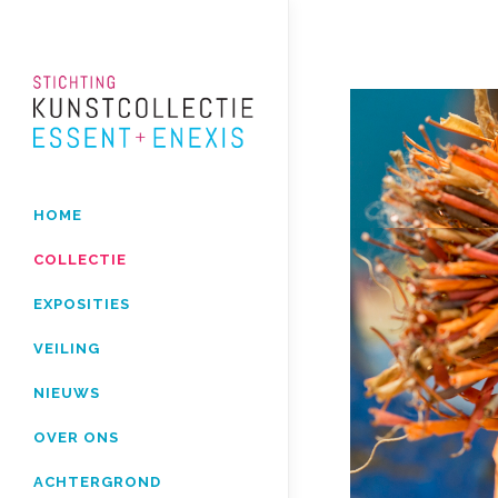
HOME
COLLECTIE
EXPOSITIES
VEILING
NIEUWS
OVER ONS
ACHTERGROND