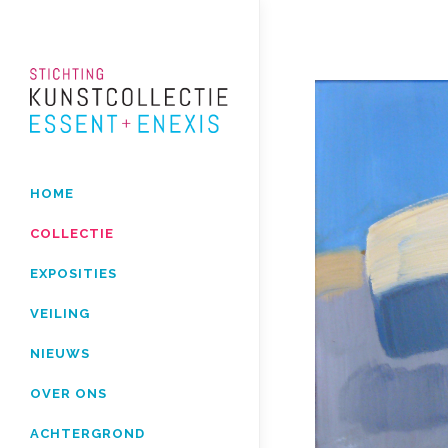
HOME
COLLECTIE
EXPOSITIES
VEILING
NIEUWS
OVER ONS
ACHTERGROND